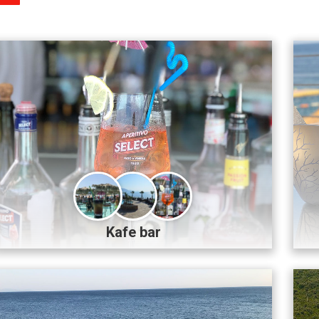
Kafe bar