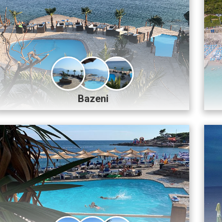
Bazeni