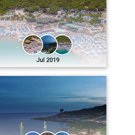
Jul 2019